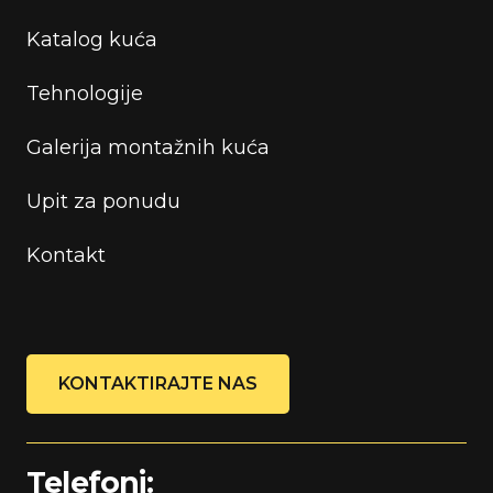
Katalog kuća
Tehnologije
Galerija montažnih kuća
Upit za ponudu
Kontakt
KONTAKTIRAJTE NAS
Telefoni: