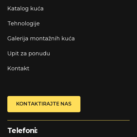
Katalog kuća
Tehnologije
Galerija montažnih kuća
Upit za ponudu
Kontakt
KONTAKTIRAJTE NAS
Telefoni: