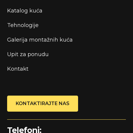
Katalog kuća
Tehnologije
Galerija montažnih kuća
Upit za ponudu
Kontakt
KONTAKTIRAJTE NAS
Telefoni: