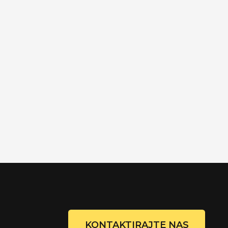
KONTAKTIRAJTE NAS