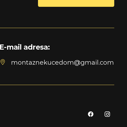
E-mail adresa:
montaznekucedom@gmail.com