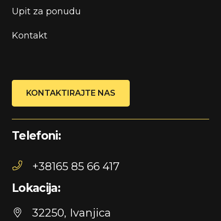
Upit za ponudu
Kontakt
KONTAKTIRAJTE NAS
Telefoni:
+38165 85 66 417
Lokacija:
32250, Ivanjica