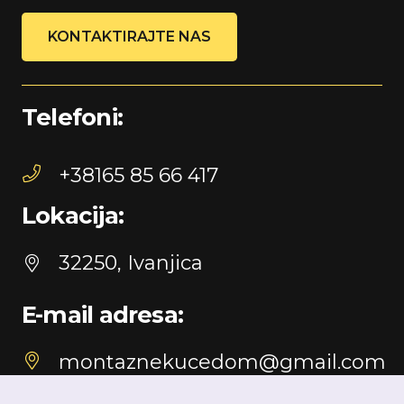
KONTAKTIRAJTE NAS
Telefoni:
+38165 85 66 417
Lokacija:
32250, Ivanjica
E-mail adresa:
montaznekucedom@gmail.com