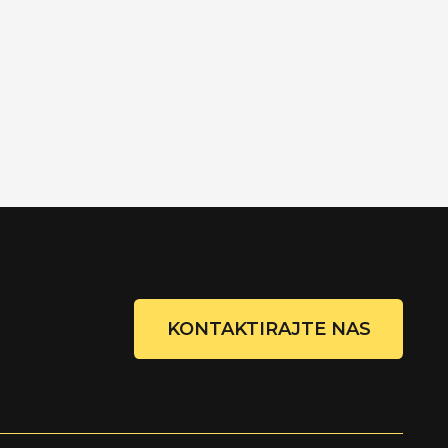
KONTAKTIRAJTE NAS