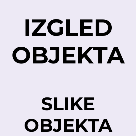
IZGLED
OBJEKTA
SLIKE
OBJEKTA