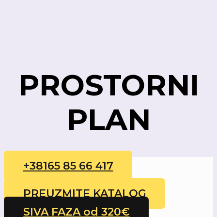
PROSTORNI
PLAN
+38165 85 66 417
PREUZMITE KATALOG
SIVA FAZA od 320€