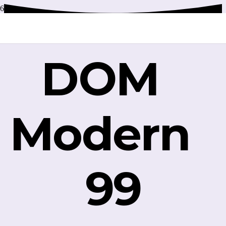
DOM
Modern
99