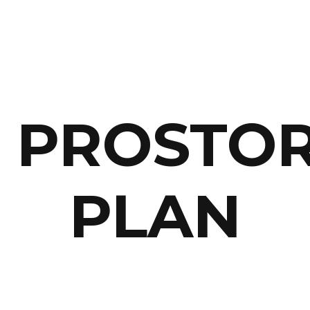
PROSTOR
PLAN