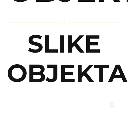
SLIKE
OBJEKTA